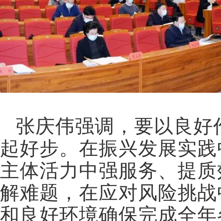
张庆伟强调，要以良好
起好步。在振兴发展实践
主体活力中强服务、提质
解难题，在应对风险挑战
和良好环境确保完成全年