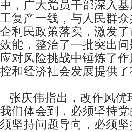
中，广大党员干部深入基
工复产一线，与人民群众
企利民政策落实，激发了
效能，整治了一批突出问
应对风险挑战中锤炼了作
控和经济社会发展提供了
张庆伟指出，改作风优
我们体会到，必须坚持党
须坚持问题导向，必须坚