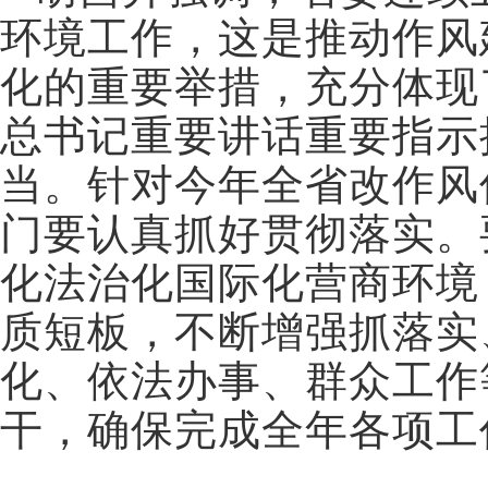
环境工作，这是推动作风
化的重要举措，充分体现
总书记重要讲话重要指示
当。针对今年全省改作风
门要认真抓好贯彻落实。
化法治化国际化营商环境
质短板，不断增强抓落实
化、依法办事、群众工作
干，确保完成全年各项工