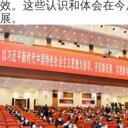
效。这些认识和体会在今
展。