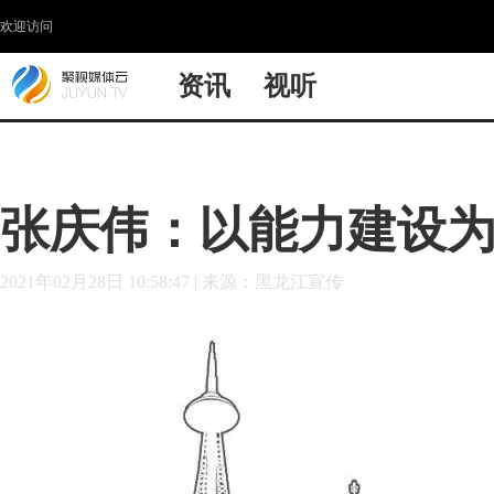
欢迎访问
资讯
视听
张庆伟：以能力建设
2021年02月28日 10:58:47
|
来源：黑龙江宣传