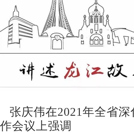
张庆伟在2021年全省
作会议上强调