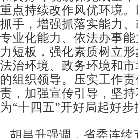
重点持续改作风优环境。
抓手，增强抓落实能力、
专业化能力、依法办事能
力短板，强化素质树立形
法治环境、政务环境和市
的组织领导。压实工作责
责，加强宣传引导，坚持
为“十四五”开好局起好
胡昌升强调，省委连续