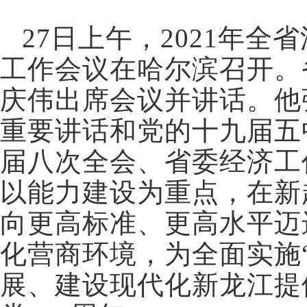
27日上午，2021年
工作会议在哈尔滨召开。
庆伟出席会议并讲话。他
重要讲话和党的十九届五
届八次全会、省委经济工
以能力建设为重点，在新
向更高标准、更高水平迈
化营商环境，为全面实施
展、建设现代化新龙江提