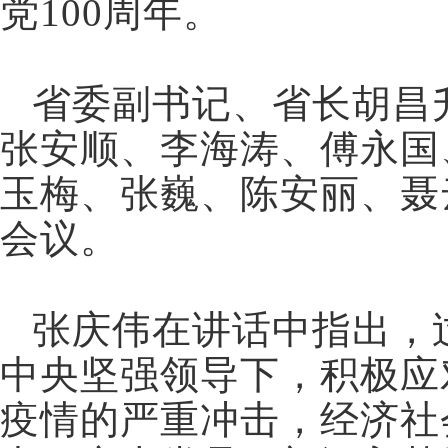
党100周年。
省委副书记、省长胡昌
张安顺、李海涛、傅永国
玉梅、张巍、陈安丽、聂
会议。
张庆伟在讲话中指出，
中央坚强领导下，积极应
疫情的严重冲击，经济社