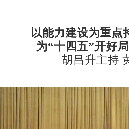
以能力建设为重点
为“十四五”开好
胡昌升主持 