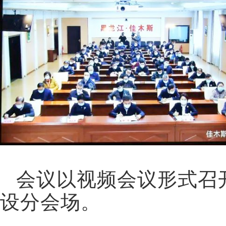
会议以视频会议形式召
设分会场。