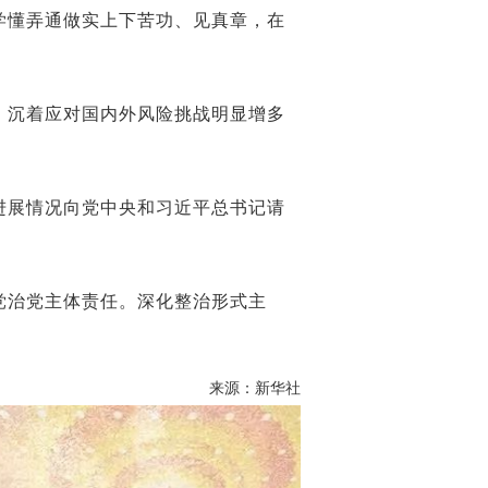
懂弄通做实上下苦功、见真章，在
沉着应对国内外风险挑战明显增多
展情况向党中央和习近平总书记请
治党主体责任。深化整治形式主
来源：新华社