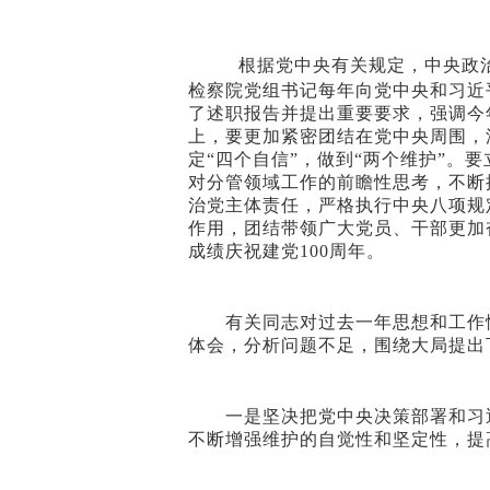
根据党中央有关规定，中央政治
检察院党组书记每年向党中央和习近
了述职报告并提出重要要求，强调今年
上，要更加紧密团结在党中央周围，
定“四个自信”，做到“两个维护”
对分管领域工作的前瞻性思考，不断
治党主体责任，严格执行中央八项规
作用，团结带领广大党员、干部更加
成绩庆祝建党100周年。
有关同志对过去一年思想和工作情
体会，分析问题不足，围绕大局提出
一是坚决把党中央决策部署和习近
不断增强维护的自觉性和坚定性，提