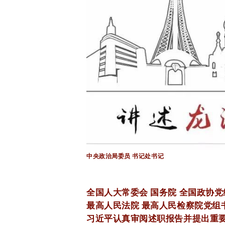
中央政治局委员 书记处书记
全国人大常委会 国务院 全国政协
最高人民法院 最高人民检察院党组
习近平认真审阅述职报告并提出重要