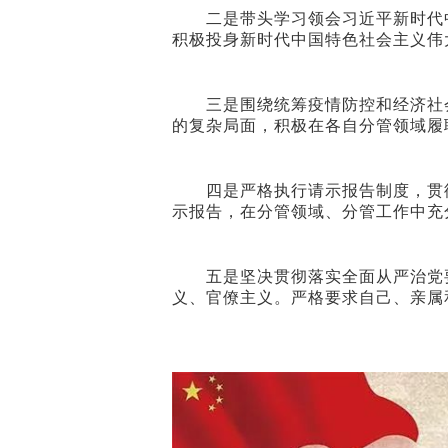
二是带头学习领会习近平新时代中
积极投身新时代中国特色社会主义伟
三是围绕统筹疫情防控和经济社会
的复杂局面，积极在各自分管领域履
四是严格执行请示报告制度，贯彻
示报告，在分管领域、分管工作中充
五是坚决贯彻落实全面从严治党要
义、官僚主义。严格要求自己、亲属