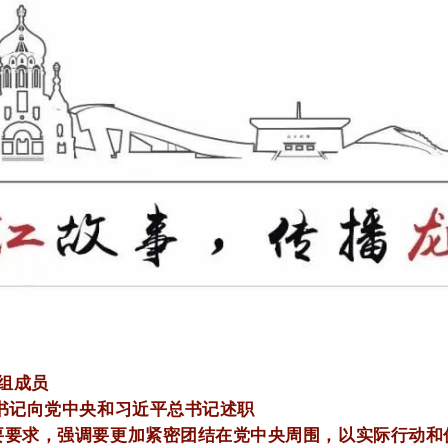
党组成员
书记向党中央和习近平总书记述职
要求，强调要更加紧密团结在党中央周围，以实际行动和优