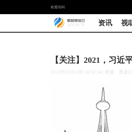
欢迎访问
资讯
视
【关注】2021，习近
2021年03月11日 10:58:34
|
来源：黑龙