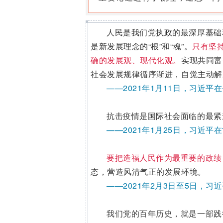
人民是我们党执政的最深厚基础
是新发展理念的“根”和“魂”。
只有坚
确的发展观、现代化观。
实现共同富
社会发展规律循序渐进，自觉主动解
——2021年1月11日，习
抗击疫情是国际社会面临的最紧
——2021年1月25日，习近
要把造福人民作为最重要的政绩
态，营造风清气正的发展环境。
——2021年2月3日至5日，
我们党的百年历史，就是一部践