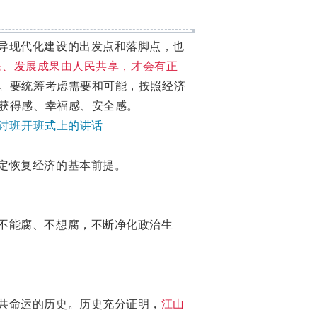
导现代化建设的出发点和落脚点，也
民、发展成果由人民共享，才会有正
。要统筹考虑需要和可能，按照经济
获得感、幸福感、安全感。
研讨班开班式上的讲话
定恢复经济的基本前提。
不能腐、不想腐，不断净化政治生
共命运的历史。历史充分证明，
江山