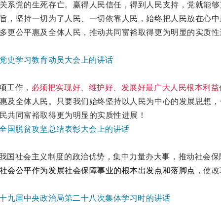
关系党的生死存亡。赢得人民信任，得到人民支持，党就能够
旨，坚持一切为了人民、一切依靠人民，始终把人民放在心中
多更公平惠及全体人民，推动共同富裕取得更为明显的实质性
平在党史学习教育动员大会上的讲话
项工作，
必须把实现好、维护好、发展好最广大人民根本利益
惠及全体人民。只要我们始终坚持以人民为中心的发展思想，
民共同富裕取得更为明显的实质性进展！
平在全国脱贫攻坚总结表彰大会上的讲话
我国社会主义制度的政治优势，集中力量办大事，推动社会保
社会公平作为发展社会保障事业的根本出发点和落脚点
，使改
平在十九届中央政治局第二十八次集体学习时的讲话