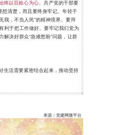
始终以百姓心为心。
共产党的干部要
要想清楚，而且要终身牢记。年轻干
无我，不负人民”的精神境界。要拜
有利于把工作做好。要牢记我们党为
解决好群众“急难愁盼”问题，让群
好生活需要紧密结合起来，推动坚持
来源：党建网微平台