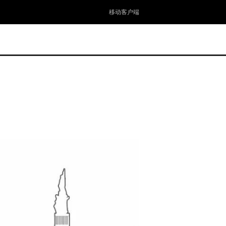
移动客户端