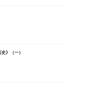
历史》（一）