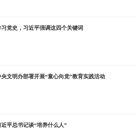
学习党史，习近平强调这四个关键词
中央文明办部署开展“童心向党”教育实践活动
近平总书记谈“培养什么人”