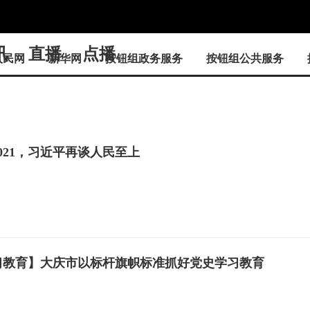
讯
直播
点播
人民网
新华网
按钮组政务服务
按钮组公共服务
021，习近平再谈人民至上
习教育】大庆市以标杆旗帜标准抓好党史学习教育