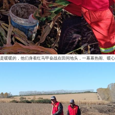
是暖暖的，他们身着红马甲奋战在田间地头，一幕幕热闹、暖心