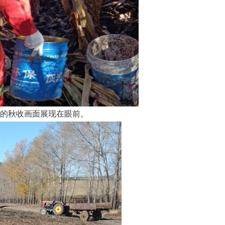
的秋收画面展现在眼前。