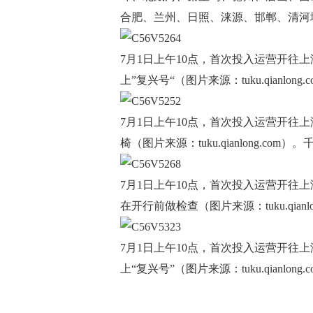
合肥、兰州、日照、涞源、邯郸、清河
7月1日上午10点，首次投入运营开往上
上”复兴号“（图片来源：tuku.qianlo
7月1日上午10点，首次投入运营开往上
椅（图片来源：tuku.qianlong.com
7月1日上午10点，首次投入运营开往上
在开行前做检查（图片来源：tuku.qian
7月1日上午10点，首次投入运营开往上
上“复兴号”（图片来源：tuku.qianlo