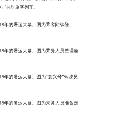
方向4对旅客列车。
018年的暑运大幕。图为乘客陆续登
018年的暑运大幕。图为乘务人员整理座
18年的暑运大幕。图为“复兴号”驾驶员
018年的暑运大幕。图为乘务人员准备走