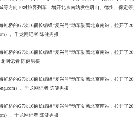
城等方向10对旅客列车；增开北京南站发往唐山、德州、保定等
海虹桥的G7次16辆长编组“复兴号”动车驶离北京南站，拉开了2
ng.com）。千龙网记者 陈健男摄
海虹桥的G7次16辆长编组“复兴号”动车驶离北京南站，拉开了2
）。千龙网记者 陈健男摄
海虹桥的G7次16辆长编组“复兴号”动车驶离北京南站，拉开了20
long.com）。千龙网记者 陈健男摄
海虹桥的G7次16辆长编组“复兴号”动车驶离北京南站，拉开了2
ng.com）。千龙网记者 陈健男摄